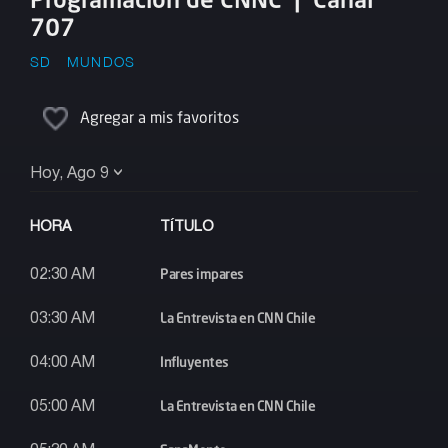
707
SD
MUNDOS
Agregar a mis favoritos
Hoy, Ago 9
HORA
TÍTULO
Pares impares
02:30 AM
La Entrevista en CNN Chile
03:30 AM
Influyentes
04:00 AM
La Entrevista en CNN Chile
05:00 AM