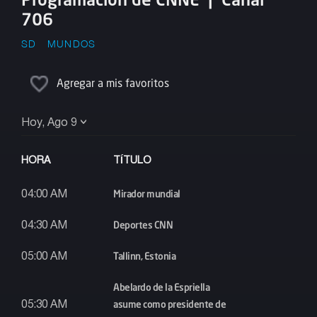
706
SD
MUNDOS
Agregar a mis favoritos
Hoy, Ago 9
HORA
TÍTULO
Mirador mundial
04:00 AM
Deportes CNN
04:30 AM
Tallinn, Estonia
05:00 AM
Abelardo de la Espriella
asume como presidente de
05:30 AM