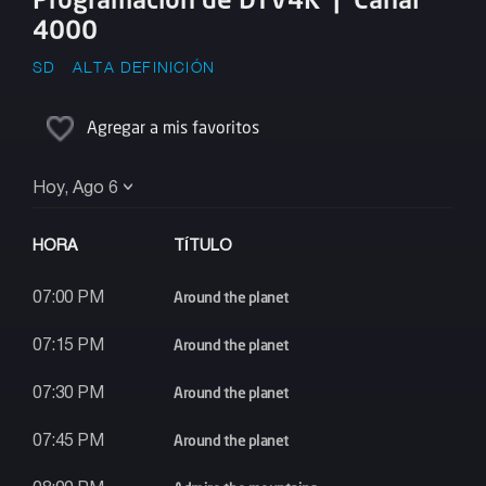
4000
SD
ALTA DEFINICIÓN
Agregar a mis favoritos
Hoy, Ago 6
HORA
TÍTULO
Around the planet
07:00 PM
Around the planet
07:15 PM
Around the planet
07:30 PM
Around the planet
07:45 PM