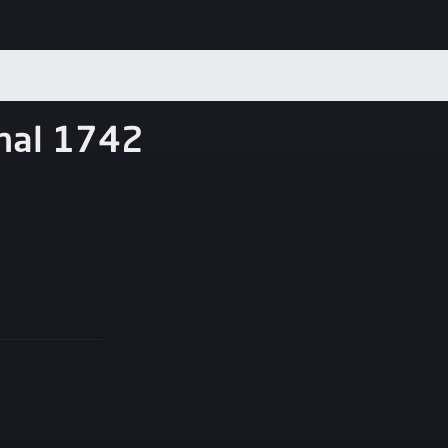
nal 1742