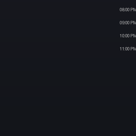
08:00 P
09:00 P
10:00 P
11:00 P