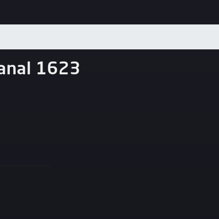
anal 1623