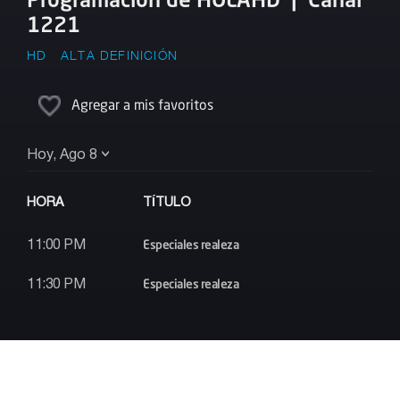
1221
HD
ALTA DEFINICIÓN
Agregar a mis favoritos
Hoy, Ago 8
HORA
TÍTULO
Especiales realeza
11:00 PM
Especiales realeza
11:30 PM