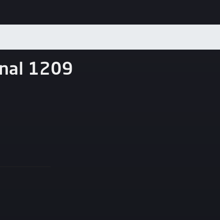
nal 1209